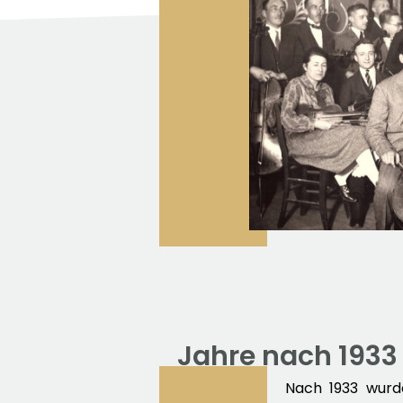
Jahre nach 1933
Nach 1933 wurd