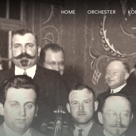
HOME
ORCHESTER
KO