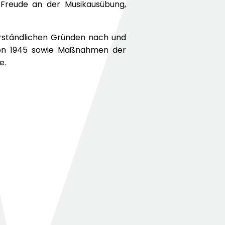
 Freude an der Musikausübung,
erständlichen Gründen nach und
 von 1945 sowie Maßnahmen der
e.