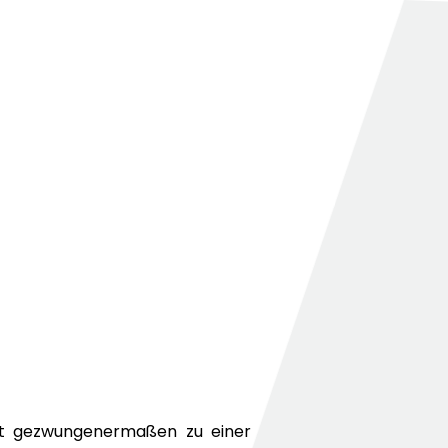
aft gezwungenermaßen zu einer