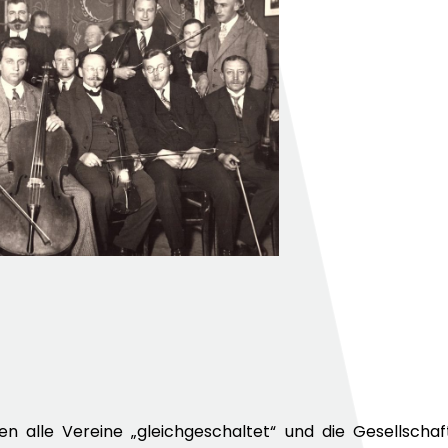
en alle Vereine „gleichgeschaltet“ und die Gesellsch